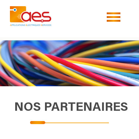
NOS PARTENAIRES