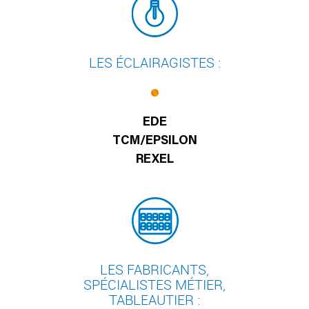
LES ÉCLAIRAGISTES :
EDE
TCM/EPSILON
REXEL
LES FABRICANTS,
SPÉCIALISTES MÉTIER,
TABLEAUTIER :