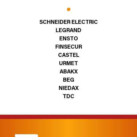
SCHNEIDER ELECTRIC
LEGRAND
ENSTO
FINSECUR
CASTEL
URMET
ABAKX
BEG
NIEDAX
TDC