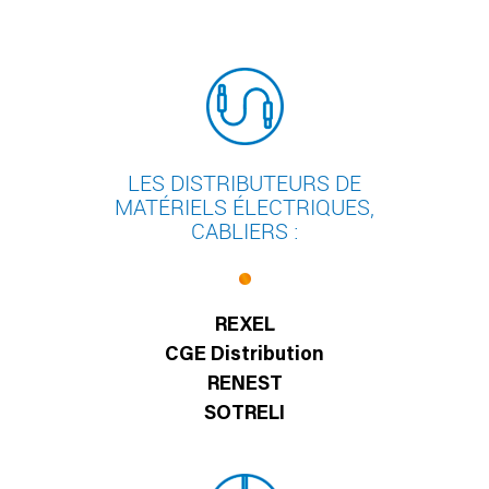
LES DISTRIBUTEURS DE
MATÉRIELS ÉLECTRIQUES,
CABLIERS :
REXEL
CGE Distribution
RENEST
SOTRELI