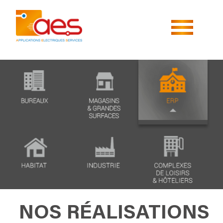
NOS RÉALISATIONS